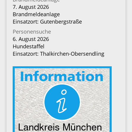
7. August 2026
Brandmeldeanlage
Einsatzort: Gutenbergstraße
Personensuche
6. August 2026
Hundestaffel
Einsatzort: Thalkirchen-Obersendling