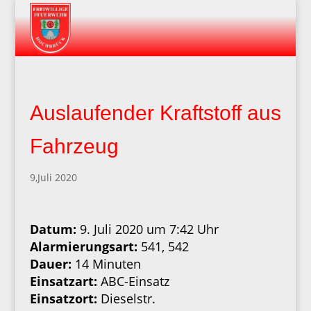
Auslaufender Kraftstoff aus
Fahrzeug
9,Juli 2020
Datum:
9. Juli 2020 um 7:42 Uhr
Alarmierungsart:
541, 542
Dauer:
14 Minuten
Einsatzart:
ABC-Einsatz
Einsatzort:
Dieselstr.