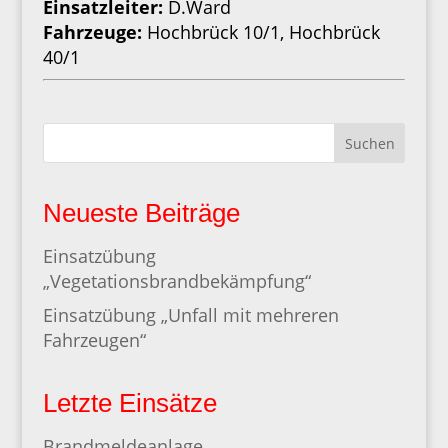
Einsatzleiter:
D.Ward
Fahrzeuge:
Hochbrück 10/1, Hochbrück
40/1
Suchen
Neueste Beiträge
Einsatzübung
„Vegetationsbrandbekämpfung“
Einsatzübung „Unfall mit mehreren
Fahrzeugen“
Letzte Einsätze
Brandmeldeanlage