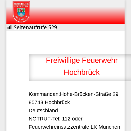
Seitenaufrufe
529
Freiwillige Feuerwehr
Hochbrück
Kommandant
Hohe-Brücken-Straße 29
85748 Hochbrück
Deutschland
NOTRUF-Tel: 112 oder
Feuerwehreinsatzzentrale LK München