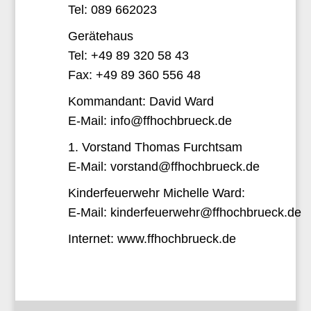
Tel: 089 662023
Gerätehaus
Tel: +49 89 320 58 43
Fax: +49 89 360 556 48
Kommandant: David Ward
E-Mail:
info@ffhochbrueck.de
1. Vorstand Thomas Furchtsam
E-Mail:
vorstand@ffhochbrueck.de
Kinderfeuerwehr Michelle Ward:
E-Mail:
kinderfeuerwehr@ffhochbrueck.de
Internet: www.ffhochbrueck.de