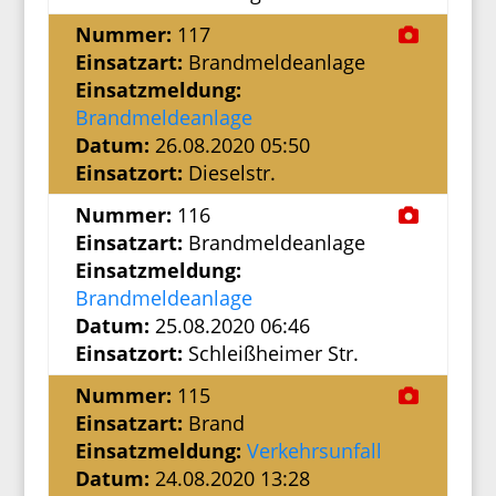
Nummer:
117
Einsatzart:
Brandmeldeanlage
Einsatzmeldung:
Brandmeldeanlage
Datum:
26.08.2020 05:50
Einsatzort:
Dieselstr.
Nummer:
116
Einsatzart:
Brandmeldeanlage
Einsatzmeldung:
Brandmeldeanlage
Datum:
25.08.2020 06:46
Einsatzort:
Schleißheimer Str.
Nummer:
115
Einsatzart:
Brand
Einsatzmeldung:
Verkehrsunfall
Datum:
24.08.2020 13:28