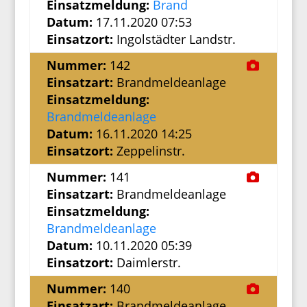
Einsatzmeldung:
Brand
Datum:
17.11.2020 07:53
Einsatzort:
Ingolstädter Landstr.
Nummer:
142
Einsatzart:
Brandmeldeanlage
Einsatzmeldung:
Brandmeldeanlage
Datum:
16.11.2020 14:25
Einsatzort:
Zeppelinstr.
Nummer:
141
Einsatzart:
Brandmeldeanlage
Einsatzmeldung:
Brandmeldeanlage
Datum:
10.11.2020 05:39
Einsatzort:
Daimlerstr.
Nummer:
140
Einsatzart:
Brandmeldeanlage