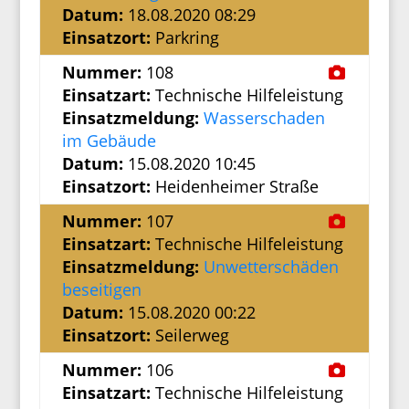
Datum:
18.08.2020 08:29
Einsatzort:
Parkring
Nummer:
108
Einsatzart:
Technische Hilfeleistung
Einsatzmeldung:
Wasserschaden
im Gebäude
Datum:
15.08.2020 10:45
Einsatzort:
Heidenheimer Straße
Nummer:
107
Einsatzart:
Technische Hilfeleistung
Einsatzmeldung:
Unwetterschäden
beseitigen
Datum:
15.08.2020 00:22
Einsatzort:
Seilerweg
Nummer:
106
Einsatzart:
Technische Hilfeleistung