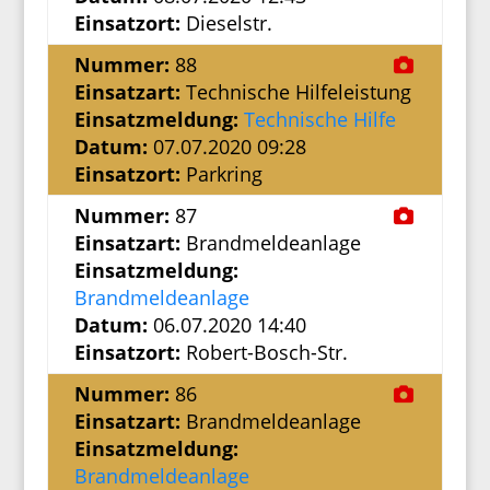
Einsatzort:
Dieselstr.
Nummer:
88
Einsatzart:
Technische Hilfeleistung
Einsatzmeldung:
Technische Hilfe
Datum:
07.07.2020 09:28
Einsatzort:
Parkring
Nummer:
87
Einsatzart:
Brandmeldeanlage
Einsatzmeldung:
Brandmeldeanlage
Datum:
06.07.2020 14:40
Einsatzort:
Robert-Bosch-Str.
Nummer:
86
Einsatzart:
Brandmeldeanlage
Einsatzmeldung:
Brandmeldeanlage