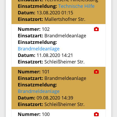
Einsatzmeldung:
Technische Hilfe
Datum:
13.08.2020 01:15
Einsatzort:
Mallertshofner Str.
Nummer:
102
Einsatzart:
Brandmeldeanlage
Einsatzmeldung:
Brandmeldeanlage
Datum:
11.08.2020 14:21
Einsatzort:
Schleißheimer Str.
Nummer:
101
Einsatzart:
Brandmeldeanlage
Einsatzmeldung:
Brandmeldeanlage
Datum:
09.08.2020 14:39
Einsatzort:
Schleißheimer Str.
Nummer:
100