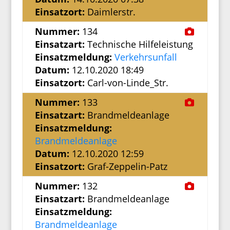
Einsatzort:
Daimlerstr.
Nummer:
134
Einsatzart:
Technische Hilfeleistung
Einsatzmeldung:
Verkehrsunfall
Datum:
12.10.2020 18:49
Einsatzort:
Carl-von-Linde_Str.
Nummer:
133
Einsatzart:
Brandmeldeanlage
Einsatzmeldung:
Brandmeldeanlage
Datum:
12.10.2020 12:59
Einsatzort:
Graf-Zeppelin-Patz
Nummer:
132
Einsatzart:
Brandmeldeanlage
Einsatzmeldung:
Brandmeldeanlage