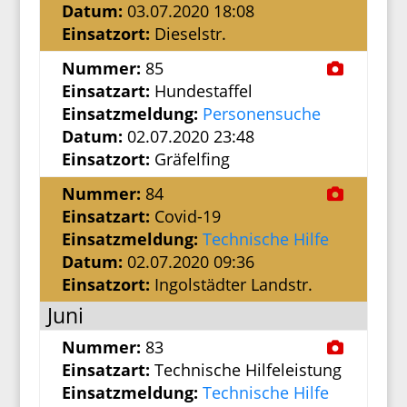
Datum:
03.07.2020 18:08
Einsatzort:
Dieselstr.
Nummer:
85
Einsatzart:
Hundestaffel
Einsatzmeldung:
Personensuche
Datum:
02.07.2020 23:48
Einsatzort:
Gräfelfing
Nummer:
84
Einsatzart:
Covid-19
Einsatzmeldung:
Technische Hilfe
Datum:
02.07.2020 09:36
Einsatzort:
Ingolstädter Landstr.
Juni
Nummer:
83
Einsatzart:
Technische Hilfeleistung
Einsatzmeldung:
Technische Hilfe