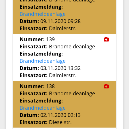
Einsatzmeldung:
Brandmeldeanlage
Datum:
09.11.2020 09:28
Einsatzort:
Daimlerstr.
Nummer:
139
Einsatzart:
Brandmeldeanlage
Einsatzmeldung:
Brandmeldeanlage
Datum:
03.11.2020 13:32
Einsatzort:
Daimlerstr.
Nummer:
138
Einsatzart:
Brandmeldeanlage
Einsatzmeldung:
Brandmeldeanlage
Datum:
02.11.2020 02:13
Einsatzort:
Dieselstr.