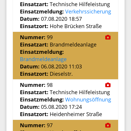
Einsatzart:
Technische Hilfeleistung
Einsatzmeldung:
Verkehrssicherung
Datum:
07.08.2020 18:57
Einsatzort:
Hohe Brücken Straße
Nummer:
99
Einsatzart:
Brandmeldeanlage
Einsatzmeldung:
Brandmeldeanlage
Datum:
06.08.2020 11:03
Einsatzort:
Dieselstr.
Nummer:
98
Einsatzart:
Technische Hilfeleistung
Einsatzmeldung:
Wohnungsöffnung
Datum:
05.08.2020 17:24
Einsatzort:
Heidenheimer Straße
Nummer:
97