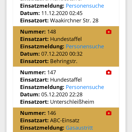
Einsatzmeldung:
Personensuche
Datum:
11.12.2020 02:45
Einsatzort:
Waakirchner Str. 28
Nummer:
148
Einsatzart:
Hundestaffel
Einsatzmeldung:
Personensuche
Datum:
07.12.2020 00:32
Einsatzort:
Behringstr.
Nummer:
147
Einsatzart:
Hundestaffel
Einsatzmeldung:
Personensuche
Datum:
05.12.2020 22:28
Einsatzort:
Unterschleißheim
Nummer:
146
Einsatzart:
ABC-Einsatz
Einsatzmeldung:
Gasaustritt