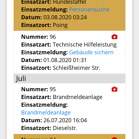
Einsatzart:
Hundestaffel
Einsatzmeldung:
Personensuche
Datum:
03.08.2020 03:24
Einsatzort:
Poing
Nummer:
96
Einsatzart:
Technische Hilfeleistung
Einsatzmeldung:
Gebäude sichern
Datum:
01.08.2020 01:31
Einsatzort:
Schleißheimer Str.
Juli
Nummer:
95
Einsatzart:
Brandmeldeanlage
Einsatzmeldung:
Brandmeldeanlage
Datum:
26.07.2020 16:04
Einsatzort:
Dieselstr.