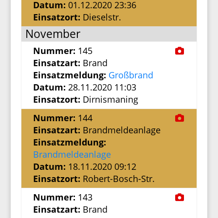
Datum:
01.12.2020 23:36
Einsatzort:
Dieselstr.
November
Nummer:
145
Einsatzart:
Brand
Einsatzmeldung:
Großbrand
Datum:
28.11.2020 11:03
Einsatzort:
Dirnismaning
Nummer:
144
Einsatzart:
Brandmeldeanlage
Einsatzmeldung:
Brandmeldeanlage
Datum:
18.11.2020 09:12
Einsatzort:
Robert-Bosch-Str.
Nummer:
143
Einsatzart:
Brand