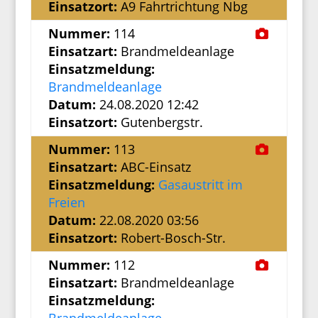
Einsatzort:
A9 Fahrtrichtung Nbg
Nummer:
114
Einsatzart:
Brandmeldeanlage
Einsatzmeldung:
Brandmeldeanlage
Datum:
24.08.2020 12:42
Einsatzort:
Gutenbergstr.
Nummer:
113
Einsatzart:
ABC-Einsatz
Einsatzmeldung:
Gasaustritt im
Freien
Datum:
22.08.2020 03:56
Einsatzort:
Robert-Bosch-Str.
Nummer:
112
Einsatzart:
Brandmeldeanlage
Einsatzmeldung: