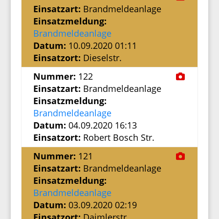
Einsatzart:
Brandmeldeanlage
Einsatzmeldung:
Brandmeldeanlage
Datum:
10.09.2020 01:11
Einsatzort:
Dieselstr.
Nummer:
122
Einsatzart:
Brandmeldeanlage
Einsatzmeldung:
Brandmeldeanlage
Datum:
04.09.2020 16:13
Einsatzort:
Robert Bosch Str.
Nummer:
121
Einsatzart:
Brandmeldeanlage
Einsatzmeldung:
Brandmeldeanlage
Datum:
03.09.2020 02:19
Einsatzort:
Daimlerstr.