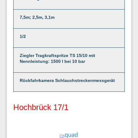
7,5m; 2,5m, 3,1m
1/2
Ziegler Tragkraftspritze TS 15/10 mit
Nennleistung: 1500 l bei 10 bar
Rückfahrkamera Schlauchstreckenmessgerät
Hochbrück 17/1