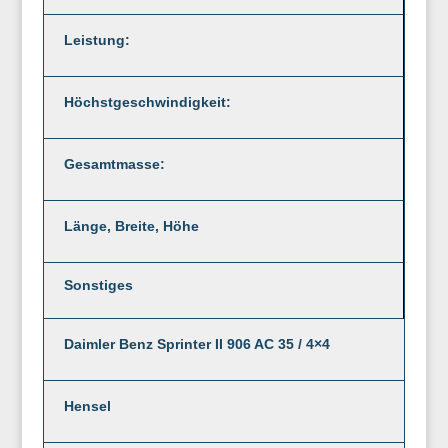
Leistung:
Höchstgeschwindigkeit:
Gesamtmasse:
Länge, Breite, Höhe
Sonstiges
Daimler Benz Sprinter II 906 AC 35 / 4×4
Hensel