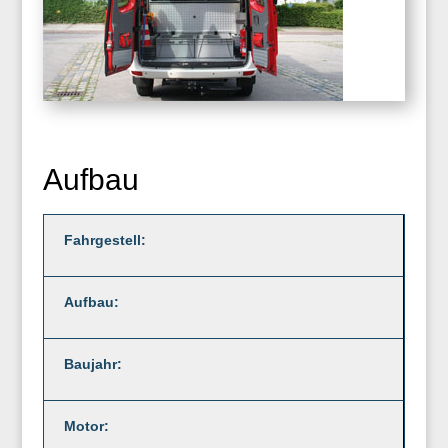
Aufbau
Fahrgestell:
Aufbau:
Baujahr:
Motor: