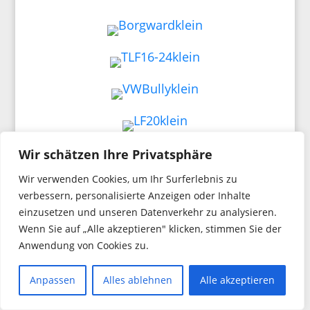
Wir schätzen Ihre Privatsphäre
Wir verwenden Cookies, um Ihr Surferlebnis zu
verbessern, personalisierte Anzeigen oder Inhalte
einzusetzen und unseren Datenverkehr zu analysieren.
Wenn Sie auf „Alle akzeptieren" klicken, stimmen Sie der
Anwendung von Cookies zu.
Anpassen
Alles ablehnen
Alle akzeptieren
Impressum