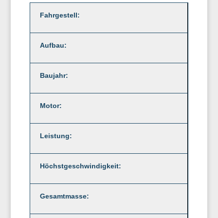
Fahrgestell:
Aufbau:
Baujahr:
Motor:
Leistung:
Höchstgeschwindigkeit:
Gesamtmasse: