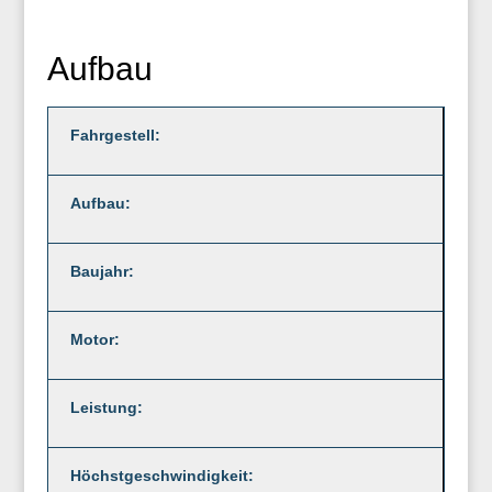
Aufbau
Fahrgestell:
Aufbau:
Baujahr:
Motor:
Leistung:
Höchstgeschwindigkeit: