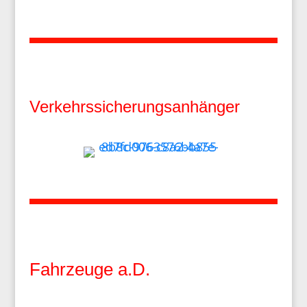
Verkehrssicherungsanhänger
Fahrzeuge a.D.