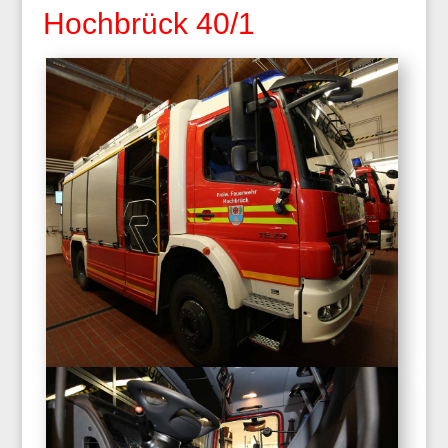
Hochbrück 40/1