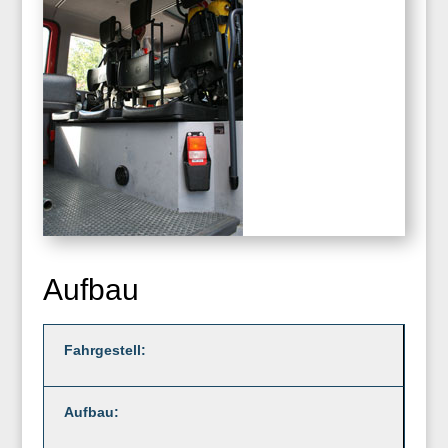
Aufbau
Fahrgestell:
Aufbau: