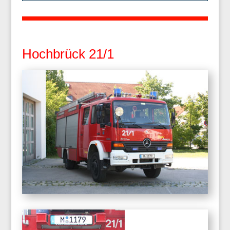
Hochbrück 21/1