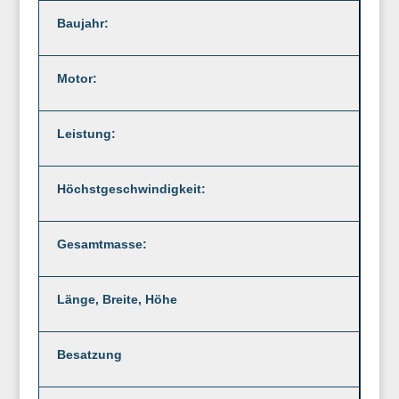
Baujahr:
Motor:
Leistung:
Höchstgeschwindigkeit:
Gesamtmasse:
Länge, Breite, Höhe
Besatzung