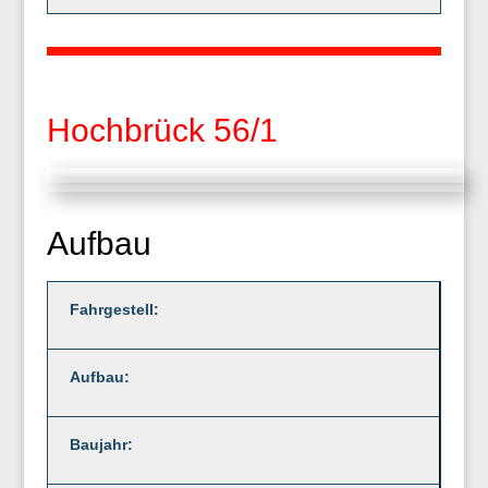
Hochbrück 56/1
Aufbau
Fahrgestell:
Aufbau:
Baujahr: