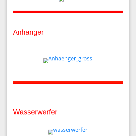
Anhänger
Wasserwerfer