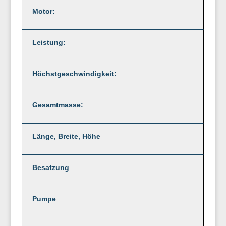
Motor:
Leistung:
Höchstgeschwindigkeit:
Gesamtmasse:
Länge, Breite, Höhe
Besatzung
Pumpe