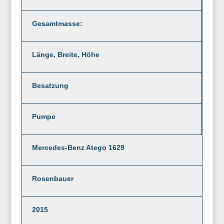
Gesamtmasse:
Länge, Breite, Höhe
Besatzung
Pumpe
Mercedes-Benz Atego 1629
Rosenbauer
2015