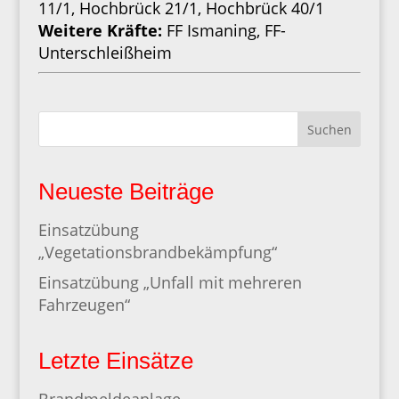
11/1, Hochbrück 21/1, Hochbrück 40/1
Weitere Kräfte:
FF Ismaning, FF-
Unterschleißheim
Suchen
Neueste Beiträge
Einsatzübung
„Vegetationsbrandbekämpfung“
Einsatzübung „Unfall mit mehreren
Fahrzeugen“
Letzte Einsätze