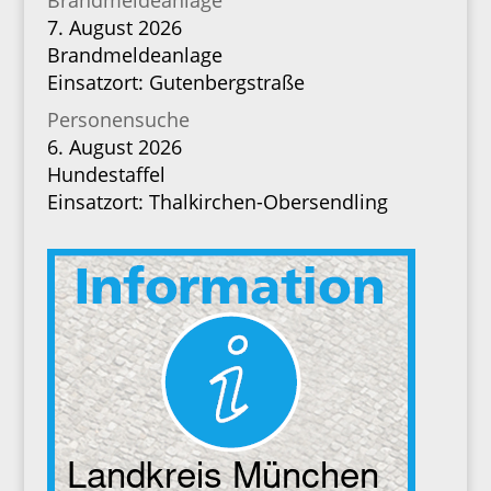
Brandmeldeanlage
7. August 2026
Brandmeldeanlage
Einsatzort: Gutenbergstraße
Personensuche
6. August 2026
Hundestaffel
Einsatzort: Thalkirchen-Obersendling