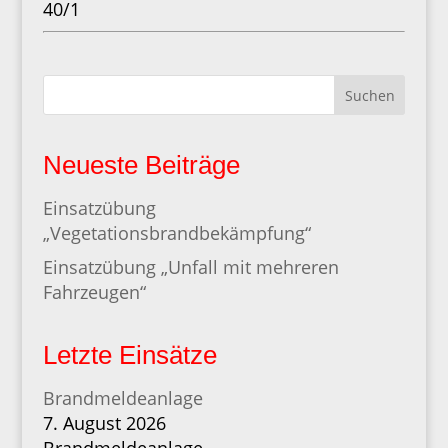
40/1
Suchen
Neueste Beiträge
Einsatzübung
„Vegetationsbrandbekämpfung“
Einsatzübung „Unfall mit mehreren
Fahrzeugen“
Letzte Einsätze
Brandmeldeanlage
7. August 2026