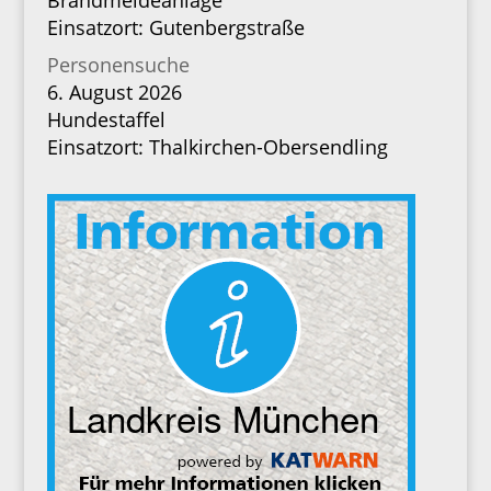
Brandmeldeanlage
Einsatzort: Gutenbergstraße
Personensuche
6. August 2026
Hundestaffel
Einsatzort: Thalkirchen-Obersendling