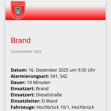
Brand
16,Dezember 2025
Datum:
16. Dezember 2025 um 9:35 Uhr
Alarmierungsart:
541, 542
Dauer:
14 Minuten
Einsatzart:
Brand
Einsatzort:
Dieselstraße
Einsatzleiter:
D.Ward
Fahrzeuge:
Hochbrück 10/1, Hochbrück