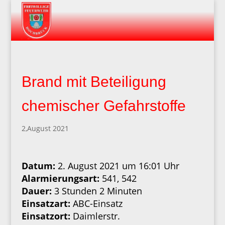
Brand mit Beteiligung
chemischer Gefahrstoffe
2,August 2021
Datum:
2. August 2021 um 16:01 Uhr
Alarmierungsart:
541, 542
Dauer:
3 Stunden 2 Minuten
Einsatzart:
ABC-Einsatz
Einsatzort:
Daimlerstr.