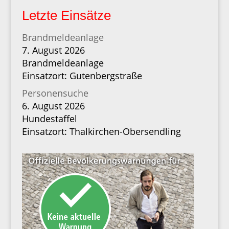
Letzte Einsätze
Brandmeldeanlage
7. August 2026
Brandmeldeanlage
Einsatzort: Gutenbergstraße
Personensuche
6. August 2026
Hundestaffel
Einsatzort: Thalkirchen-Obersendling