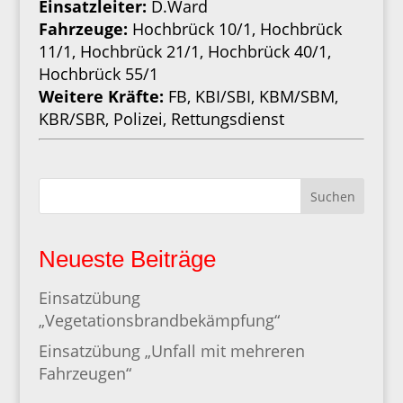
Einsatzleiter:
D.Ward
Fahrzeuge:
Hochbrück 10/1, Hochbrück
11/1, Hochbrück 21/1, Hochbrück 40/1,
Hochbrück 55/1
Weitere Kräfte:
FB, KBI/SBI, KBM/SBM,
KBR/SBR, Polizei, Rettungsdienst
Suchen
Neueste Beiträge
Einsatzübung
„Vegetationsbrandbekämpfung“
Einsatzübung „Unfall mit mehreren
Fahrzeugen“