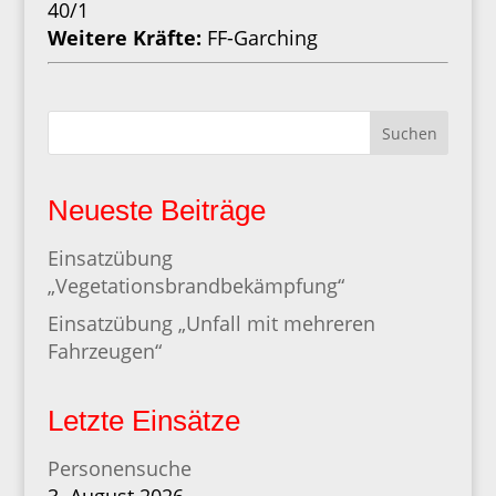
40/1
Weitere Kräfte:
FF-Garching
Suchen
Neueste Beiträge
Einsatzübung
„Vegetationsbrandbekämpfung“
Einsatzübung „Unfall mit mehreren
Fahrzeugen“
Letzte Einsätze
Personensuche