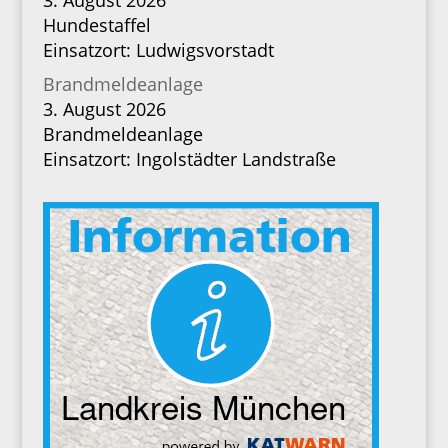
3. August 2026
Hundestaffel
Einsatzort: Ludwigsvorstadt
Brandmeldeanlage
3. August 2026
Brandmeldeanlage
Einsatzort: Ingolstädter Landstraße