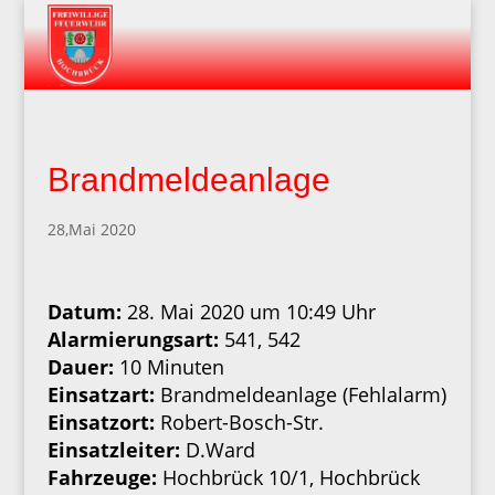
Brandmeldeanlage
28,Mai 2020
Datum:
28. Mai 2020 um 10:49 Uhr
Alarmierungsart:
541, 542
Dauer:
10 Minuten
Einsatzart:
Brandmeldeanlage (Fehlalarm)
Einsatzort:
Robert-Bosch-Str.
Einsatzleiter:
D.Ward
Fahrzeuge:
Hochbrück 10/1, Hochbrück