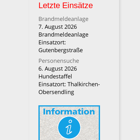
Letzte Einsätze
Brandmeldeanlage
7. August 2026
Brandmeldeanlage
Einsatzort:
Gutenbergstraße
Personensuche
6. August 2026
Hundestaffel
Einsatzort: Thalkirchen-
Obersendling