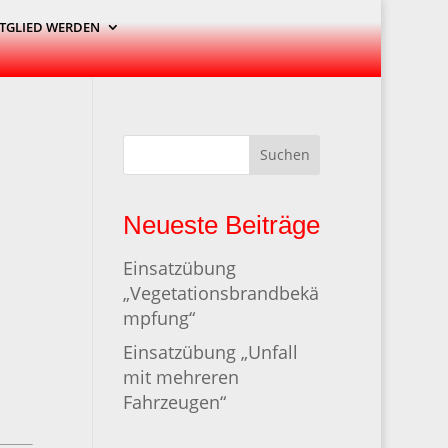
TGLIED WERDEN
Suchen
Neueste Beiträge
Einsatzübung
„Vegetationsbrandbekä
mpfung“
Einsatzübung „Unfall
mit mehreren
Fahrzeugen“