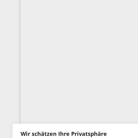
Wir schätzen Ihre Privatsphäre