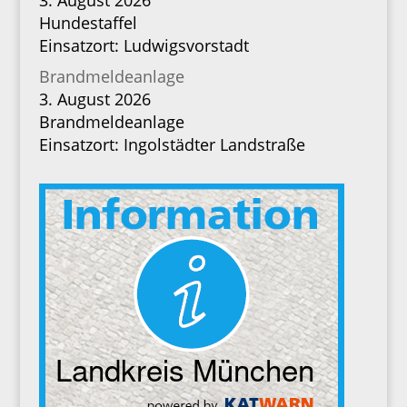
3. August 2026
Hundestaffel
Einsatzort: Ludwigsvorstadt
Brandmeldeanlage
3. August 2026
Brandmeldeanlage
Einsatzort: Ingolstädter Landstraße