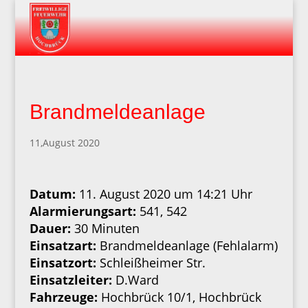
Brandmeldeanlage
11,August 2020
Datum:
11. August 2020 um 14:21 Uhr
Alarmierungsart:
541, 542
Dauer:
30 Minuten
Einsatzart:
Brandmeldeanlage (Fehlalarm)
Einsatzort:
Schleißheimer Str.
Einsatzleiter:
D.Ward
Fahrzeuge:
Hochbrück 10/1, Hochbrück