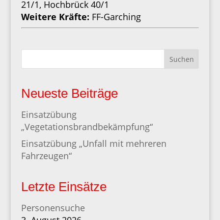
21/1, Hochbrück 40/1
Weitere Kräfte:
FF-Garching
Suchen
Neueste Beiträge
Einsatzübung
„Vegetationsbrandbekämpfung“
Einsatzübung „Unfall mit mehreren
Fahrzeugen“
Letzte Einsätze
Personensuche