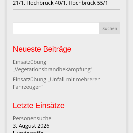
21/1, Hochbrück 40/1, Hochbrück 55/1
Suchen
Neueste Beiträge
Einsatzübung
„Vegetationsbrandbekämpfung“
Einsatzübung „Unfall mit mehreren
Fahrzeugen“
Letzte Einsätze
Personensuche
3. August 2026