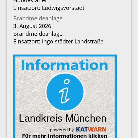
Hundestaffel
Einsatzort: Ludwigsvorstadt
Brandmeldeanlage
3. August 2026
Brandmeldeanlage
Einsatzort: Ingolstädter Landstraße