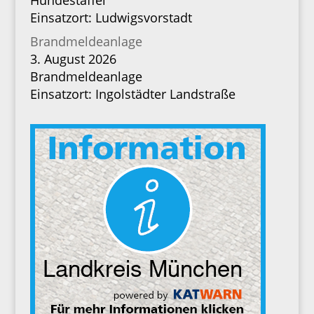
Hundestaffel
Einsatzort: Ludwigsvorstadt
Brandmeldeanlage
3. August 2026
Brandmeldeanlage
Einsatzort: Ingolstädter Landstraße