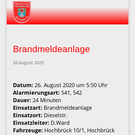
Brandmeldeanlage
26,August 2020
Datum:
26. August 2020 um 5:50 Uhr
Alarmierungsart:
541, 542
Dauer:
24 Minuten
Einsatzart:
Brandmeldeanlage
Einsatzort:
Dieselstr.
Einsatzleiter:
D.Ward
Fahrzeuge:
Hochbrück 10/1, Hochbrück