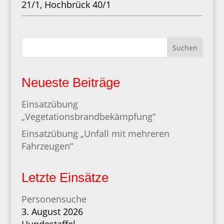
21/1, Hochbrück 40/1
Suchen
Neueste Beiträge
Einsatzübung
„Vegetationsbrandbekämpfung“
Einsatzübung „Unfall mit mehreren
Fahrzeugen“
Letzte Einsätze
Personensuche
3. August 2026