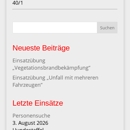
40/1
Suchen
Neueste Beiträge
Einsatzübung
„Vegetationsbrandbekämpfung“
Einsatzübung „Unfall mit mehreren
Fahrzeugen“
Letzte Einsätze
Personensuche
3. August 2026