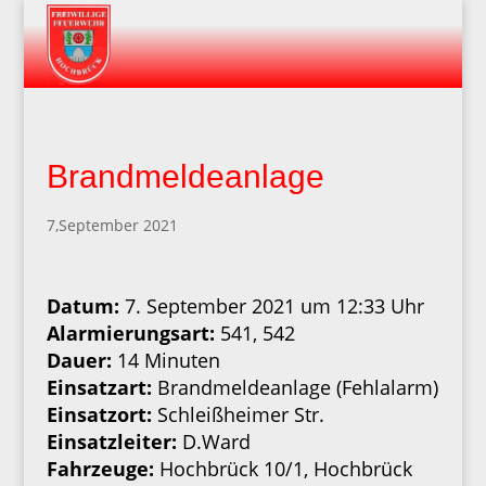
Brandmeldeanlage
7,September 2021
Datum:
7. September 2021 um 12:33 Uhr
Alarmierungsart:
541, 542
Dauer:
14 Minuten
Einsatzart:
Brandmeldeanlage (Fehlalarm)
Einsatzort:
Schleißheimer Str.
Einsatzleiter:
D.Ward
Fahrzeuge:
Hochbrück 10/1, Hochbrück