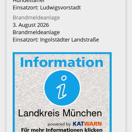
Hundestaffel
Einsatzort: Ludwigsvorstadt
Brandmeldeanlage
3. August 2026
Brandmeldeanlage
Einsatzort: Ingolstädter Landstraße