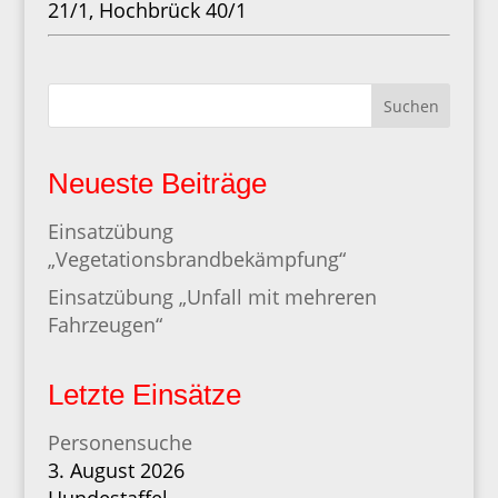
21/1, Hochbrück 40/1
Suchen
Neueste Beiträge
Einsatzübung
„Vegetationsbrandbekämpfung“
Einsatzübung „Unfall mit mehreren
Fahrzeugen“
Letzte Einsätze
Personensuche
3. August 2026