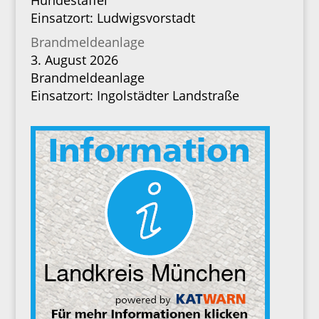
Hundestaffel
Einsatzort: Ludwigsvorstadt
Brandmeldeanlage
3. August 2026
Brandmeldeanlage
Einsatzort: Ingolstädter Landstraße