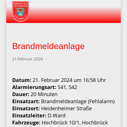
Brandmeldeanlage
21,Februar 2024
Datum:
21. Februar 2024 um 16:58 Uhr
Alarmierungsart:
541, 542
Dauer:
20 Minuten
Einsatzart:
Brandmeldeanlage (Fehlalarm)
Einsatzort:
Heidenheimer Straße
Einsatzleiter:
D.Ward
Fahrzeuge:
Hochbrück 10/1, Hochbrück