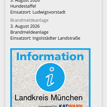
3. August 2026
Hundestaffel
Einsatzort: Ludwigsvorstadt
Brandmeldeanlage
3. August 2026
Brandmeldeanlage
Einsatzort: Ingolstädter Landstraße