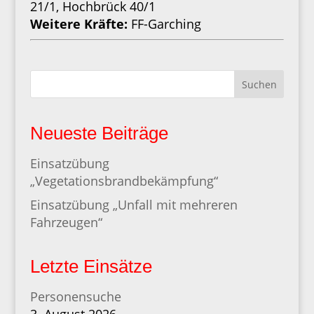
21/1, Hochbrück 40/1
Weitere Kräfte:
FF-Garching
Suchen
Neueste Beiträge
Einsatzübung
„Vegetationsbrandbekämpfung“
Einsatzübung „Unfall mit mehreren
Fahrzeugen“
Letzte Einsätze
Personensuche