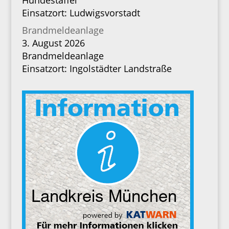
Hundestaffel
Einsatzort: Ludwigsvorstadt
Brandmeldeanlage
3. August 2026
Brandmeldeanlage
Einsatzort: Ingolstädter Landstraße