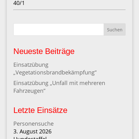
40/1
Suchen
Neueste Beiträge
Einsatzübung
„Vegetationsbrandbekämpfung“
Einsatzübung „Unfall mit mehreren
Fahrzeugen“
Letzte Einsätze
Personensuche
3. August 2026