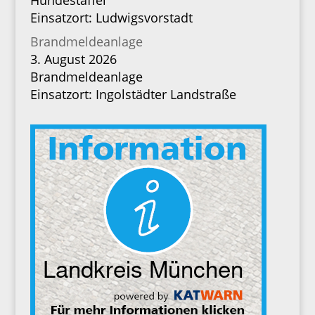
Hundestaffel
Einsatzort: Ludwigsvorstadt
Brandmeldeanlage
3. August 2026
Brandmeldeanlage
Einsatzort: Ingolstädter Landstraße