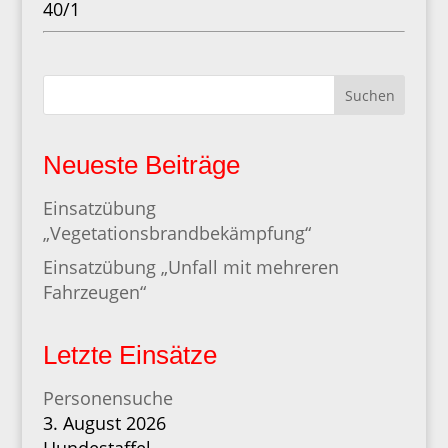
40/1
Suchen
Neueste Beiträge
Einsatzübung
„Vegetationsbrandbekämpfung“
Einsatzübung „Unfall mit mehreren
Fahrzeugen“
Letzte Einsätze
Personensuche
3. August 2026