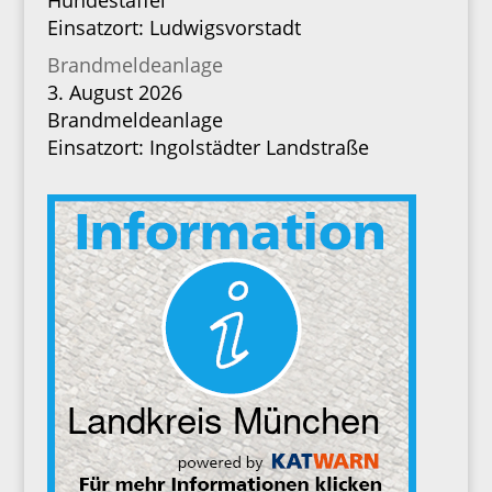
Hundestaffel
Einsatzort: Ludwigsvorstadt
Brandmeldeanlage
3. August 2026
Brandmeldeanlage
Einsatzort: Ingolstädter Landstraße