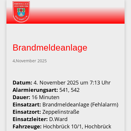
Brandmeldeanlage
4,November 2025
Datum:
4. November 2025 um 7:13 Uhr
Alarmierungsart:
541, 542
Dauer:
16 Minuten
Einsatzart:
Brandmeldeanlage (Fehlalarm)
Einsatzort:
Zeppelinstraße
Einsatzleiter:
D.Ward
Fahrzeuge:
Hochbrück 10/1, Hochbrück