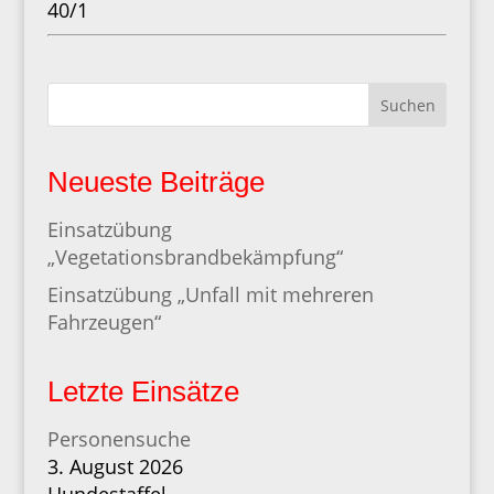
40/1
Suchen
Neueste Beiträge
Einsatzübung
„Vegetationsbrandbekämpfung“
Einsatzübung „Unfall mit mehreren
Fahrzeugen“
Letzte Einsätze
Personensuche
3. August 2026