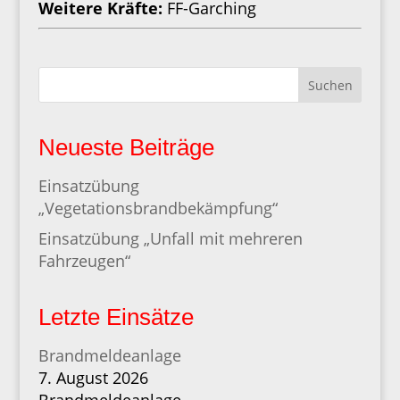
Weitere Kräfte:
FF-Garching
Suchen
Neueste Beiträge
Einsatzübung
„Vegetationsbrandbekämpfung“
Einsatzübung „Unfall mit mehreren
Fahrzeugen“
Letzte Einsätze
Brandmeldeanlage
7. August 2026