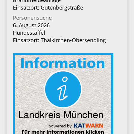
Brandmeldeanlage
Einsatzort: Gutenbergstraße
Personensuche
6. August 2026
Hundestaffel
Einsatzort: Thalkirchen-Obersendling