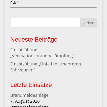
40/1
Suchen
Neueste Beiträge
Einsatzübung
„Vegetationsbrandbekämpfung“
Einsatzübung „Unfall mit mehreren
Fahrzeugen“
Letzte Einsätze
Brandmeldeanlage
7. August 2026