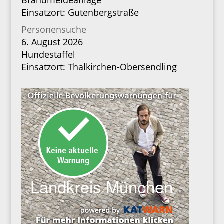
Brandmeldeanlage
Einsatzort: Gutenbergstraße
Personensuche
6. August 2026
Hundestaffel
Einsatzort: Thalkirchen-Obersendling