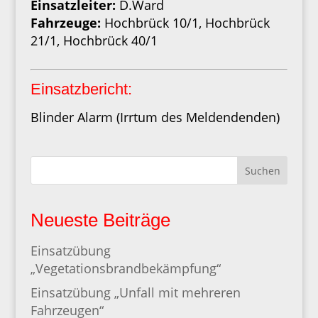
Einsatzleiter:
D.Ward
Fahrzeuge:
Hochbrück 10/1, Hochbrück
21/1, Hochbrück 40/1
Einsatzbericht:
Blinder Alarm (Irrtum des Meldendenden)
Suchen
Neueste Beiträge
Einsatzübung
„Vegetationsbrandbekämpfung“
Einsatzübung „Unfall mit mehreren
Fahrzeugen“