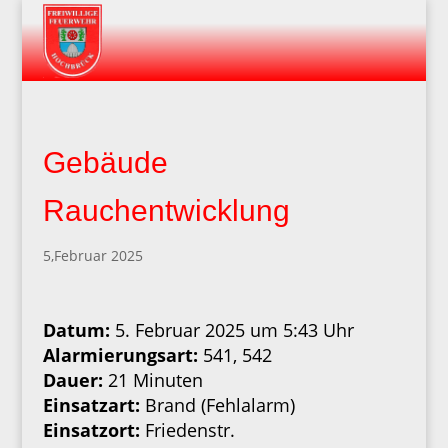
Gebäude
Rauchentwicklung
5,Februar 2025
Datum:
5. Februar 2025 um 5:43 Uhr
Alarmierungsart:
541, 542
Dauer:
21 Minuten
Einsatzart:
Brand (Fehlalarm)
Einsatzort:
Friedenstr.