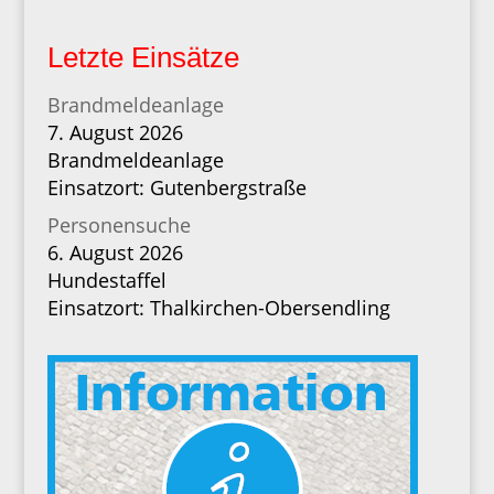
Letzte Einsätze
Brandmeldeanlage
7. August 2026
Brandmeldeanlage
Einsatzort: Gutenbergstraße
Personensuche
6. August 2026
Hundestaffel
Einsatzort: Thalkirchen-Obersendling