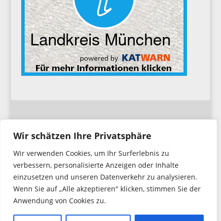
Impressum
Wir schätzen Ihre Privatsphäre
Wir verwenden Cookies, um Ihr Surferlebnis zu
Datenschutzerklärung
verbessern, personalisierte Anzeigen oder Inhalte
einzusetzen und unseren Datenverkehr zu analysieren.
Wenn Sie auf „Alle akzeptieren" klicken, stimmen Sie der
Anwendung von Cookies zu.
Copyright © 2026. Feuerwehr Hochbrück