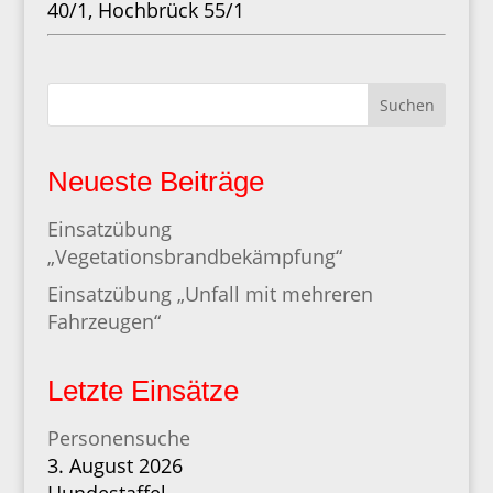
40/1, Hochbrück 55/1
Suchen
Neueste Beiträge
Einsatzübung
„Vegetationsbrandbekämpfung“
Einsatzübung „Unfall mit mehreren
Fahrzeugen“
Letzte Einsätze
Personensuche
3. August 2026