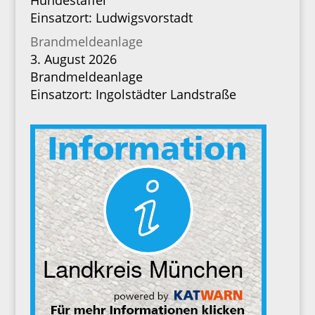
Hundestaffel
Einsatzort: Ludwigsvorstadt
Brandmeldeanlage
3. August 2026
Brandmeldeanlage
Einsatzort: Ingolstädter Landstraße