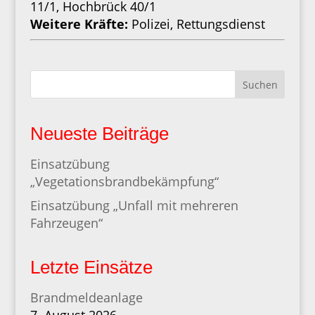
11/1, Hochbrück 40/1
Weitere Kräfte:
Polizei, Rettungsdienst
Suchen
Neueste Beiträge
Einsatzübung
„Vegetationsbrandbekämpfung“
Einsatzübung „Unfall mit mehreren
Fahrzeugen“
Letzte Einsätze
Brandmeldeanlage