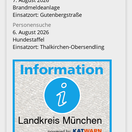
7. August 2026
Brandmeldeanlage
Einsatzort: Gutenbergstraße
Personensuche
6. August 2026
Hundestaffel
Einsatzort: Thalkirchen-Obersendling