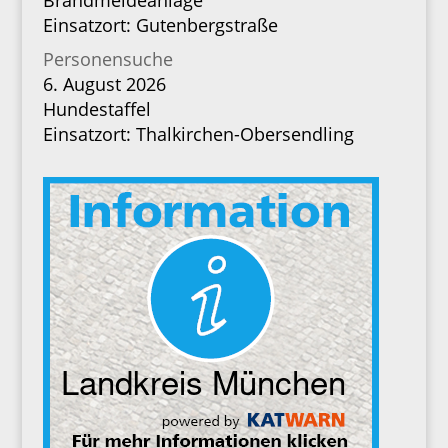
Brandmeldeanlage
Einsatzort: Gutenbergstraße
Personensuche
6. August 2026
Hundestaffel
Einsatzort: Thalkirchen-Obersendling