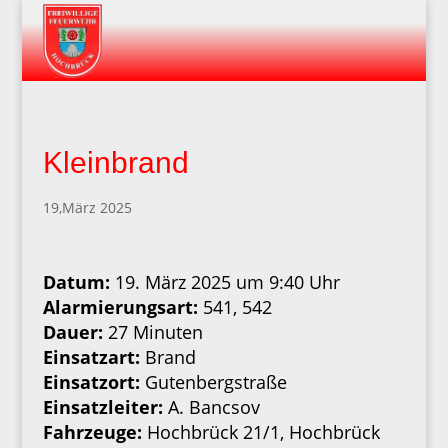
Kleinbrand
19,März 2025
Datum:
19. März 2025 um 9:40 Uhr
Alarmierungsart:
541, 542
Dauer:
27 Minuten
Einsatzart:
Brand
Einsatzort:
Gutenbergstraße
Einsatzleiter:
A. Bancsov
Fahrzeuge:
Hochbrück 21/1, Hochbrück