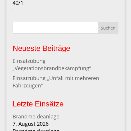
40/1
Suchen
Neueste Beiträge
Einsatzübung
„Vegetationsbrandbekämpfung“
Einsatzübung „Unfall mit mehreren
Fahrzeugen“
Letzte Einsätze
Brandmeldeanlage
7. August 2026