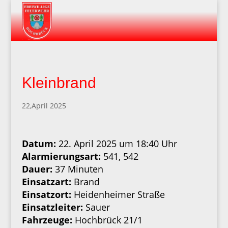
Kleinbrand
22,April 2025
Datum:
22. April 2025 um 18:40 Uhr
Alarmierungsart:
541, 542
Dauer:
37 Minuten
Einsatzart:
Brand
Einsatzort:
Heidenheimer Straße
Einsatzleiter:
Sauer
Fahrzeuge:
Hochbrück 21/1