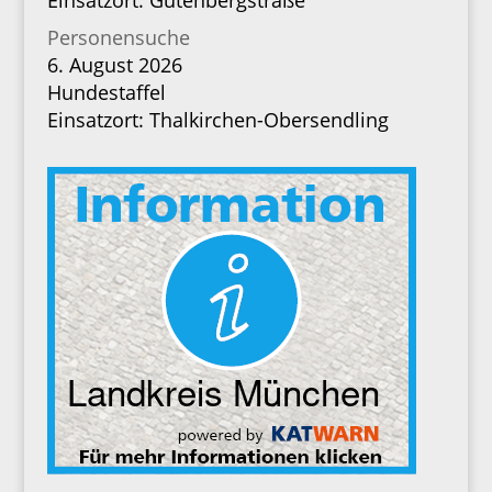
Einsatzort: Gutenbergstraße
Personensuche
6. August 2026
Hundestaffel
Einsatzort: Thalkirchen-Obersendling