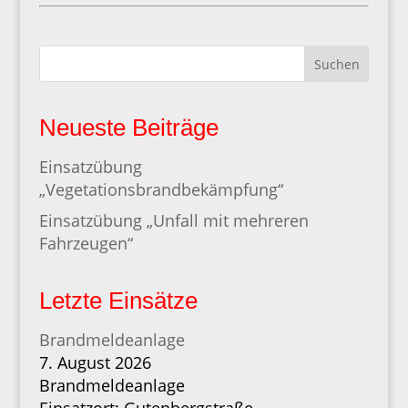
Suchen
Neueste Beiträge
Einsatzübung
„Vegetationsbrandbekämpfung“
Einsatzübung „Unfall mit mehreren
Fahrzeugen“
Letzte Einsätze
Brandmeldeanlage
7. August 2026
Brandmeldeanlage