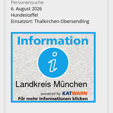
Personensuche
6. August 2026
Hundestaffel
Einsatzort: Thalkirchen-Obersendling