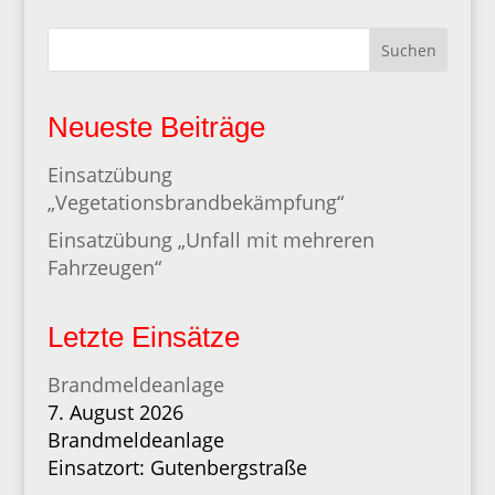
Suchen
Neueste Beiträge
Einsatzübung
„Vegetationsbrandbekämpfung“
Einsatzübung „Unfall mit mehreren
Fahrzeugen“
Letzte Einsätze
Brandmeldeanlage
7. August 2026
Brandmeldeanlage
Einsatzort: Gutenbergstraße