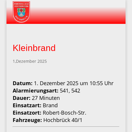
Kleinbrand
1,Dezember 2025
Datum:
1. Dezember 2025 um 10:55 Uhr
Alarmierungsart:
541, 542
Dauer:
27 Minuten
Einsatzart:
Brand
Einsatzort:
Robert-Bosch-Str.
Fahrzeuge:
Hochbrück 40/1