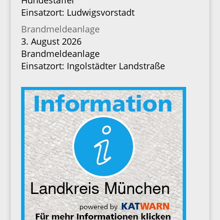
Hundestaffel
Einsatzort: Ludwigsvorstadt
Brandmeldeanlage
3. August 2026
Brandmeldeanlage
Einsatzort: Ingolstädter Landstraße