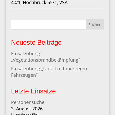
40/1, Hochbrück 55/1, VSA
Suchen
Neueste Beiträge
Einsatzübung
„Vegetationsbrandbekämpfung“
Einsatzübung „Unfall mit mehreren
Fahrzeugen“
Letzte Einsätze
Personensuche
3. August 2026