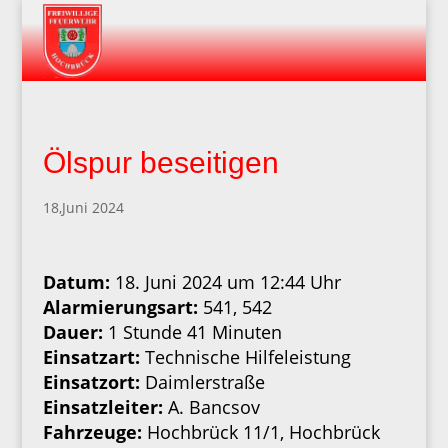
Ölspur beseitigen
18,Juni 2024
Datum:
18. Juni 2024 um 12:44 Uhr
Alarmierungsart:
541, 542
Dauer:
1 Stunde 41 Minuten
Einsatzart:
Technische Hilfeleistung
Einsatzort:
Daimlerstraße
Einsatzleiter:
A. Bancsov
Fahrzeuge:
Hochbrück 11/1, Hochbrück