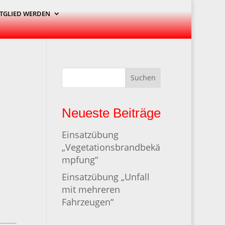
TGLIED WERDEN
Suchen
Neueste Beiträge
Einsatzübung
„Vegetationsbrandbekä
mpfung“
Einsatzübung „Unfall
mit mehreren
Fahrzeugen“