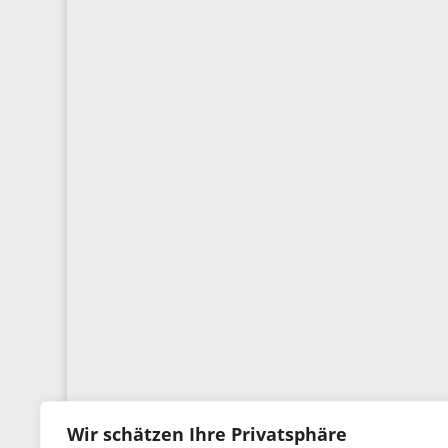
Wir schätzen Ihre Privatsphäre