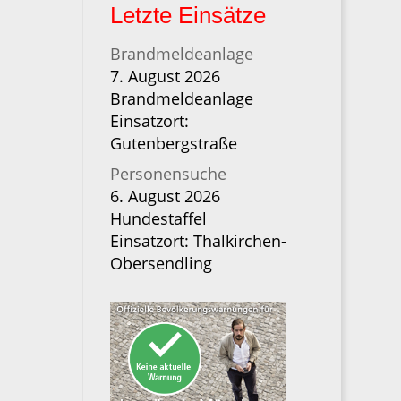
Letzte Einsätze
Brandmeldeanlage
7. August 2026
Brandmeldeanlage
Einsatzort:
Gutenbergstraße
Personensuche
6. August 2026
Hundestaffel
Einsatzort: Thalkirchen-
Obersendling