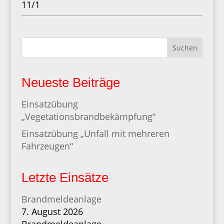
11/1
Suchen
Neueste Beiträge
Einsatzübung
„Vegetationsbrandbekämpfung“
Einsatzübung „Unfall mit mehreren
Fahrzeugen“
Letzte Einsätze
Brandmeldeanlage
7. August 2026