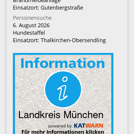
Brandmeldeanlage
Einsatzort: Gutenbergstraße
Personensuche
6. August 2026
Hundestaffel
Einsatzort: Thalkirchen-Obersendling