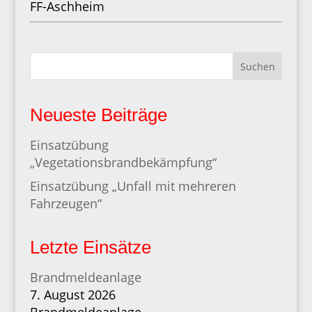
FF-Aschheim
Suchen
Neueste Beiträge
Einsatzübung
„Vegetationsbrandbekämpfung“
Einsatzübung „Unfall mit mehreren
Fahrzeugen“
Letzte Einsätze
Brandmeldeanlage
7. August 2026