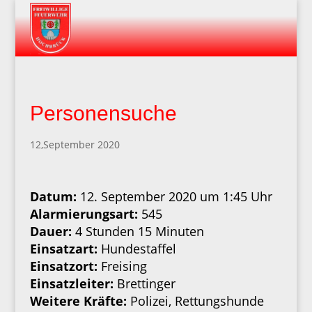
Personensuche
12,September 2020
Datum:
12. September 2020 um 1:45 Uhr
Alarmierungsart:
545
Dauer:
4 Stunden 15 Minuten
Einsatzart:
Hundestaffel
Einsatzort:
Freising
Einsatzleiter:
Brettinger
Weitere Kräfte:
Polizei, Rettungshunde