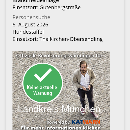
Brandmeldeanlage
Einsatzort: Gutenbergstraße
Personensuche
6. August 2026
Hundestaffel
Einsatzort: Thalkirchen-Obersendling