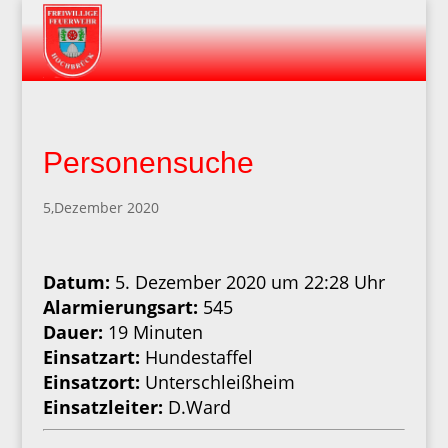
Personensuche
5,Dezember 2020
Datum:
5. Dezember 2020 um 22:28 Uhr
Alarmierungsart:
545
Dauer:
19 Minuten
Einsatzart:
Hundestaffel
Einsatzort:
Unterschleißheim
Einsatzleiter:
D.Ward