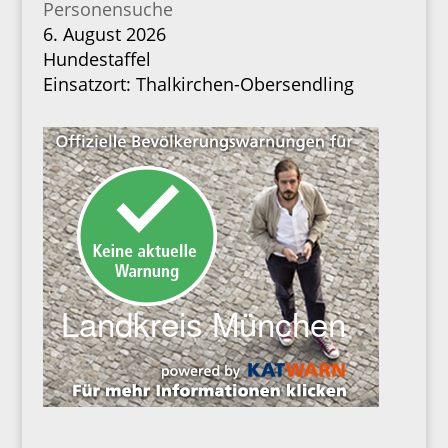
Personensuche
6. August 2026
Hundestaffel
Einsatzort: Thalkirchen-Obersendling