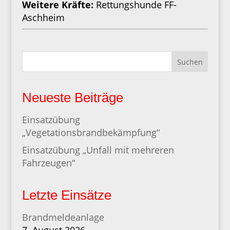
Weitere Kräfte:
Rettungshunde FF-
Aschheim
Suchen
Neueste Beiträge
Einsatzübung
„Vegetationsbrandbekämpfung“
Einsatzübung „Unfall mit mehreren
Fahrzeugen“
Letzte Einsätze
Brandmeldeanlage