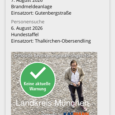
7. August 2026
Brandmeldeanlage
Einsatzort: Gutenbergstraße
Personensuche
6. August 2026
Hundestaffel
Einsatzort: Thalkirchen-Obersendling