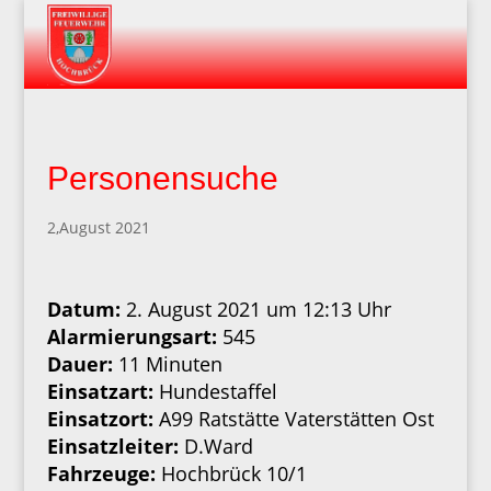
Personensuche
2,August 2021
Datum:
2. August 2021 um 12:13 Uhr
Alarmierungsart:
545
Dauer:
11 Minuten
Einsatzart:
Hundestaffel
Einsatzort:
A99 Ratstätte Vaterstätten Ost
Einsatzleiter:
D.Ward
Fahrzeuge:
Hochbrück 10/1