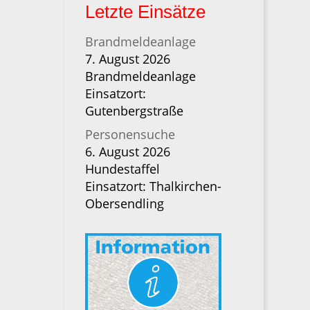
Letzte Einsätze
Brandmeldeanlage
7. August 2026
Brandmeldeanlage
Einsatzort:
Gutenbergstraße
Personensuche
6. August 2026
Hundestaffel
Einsatzort: Thalkirchen-
Obersendling