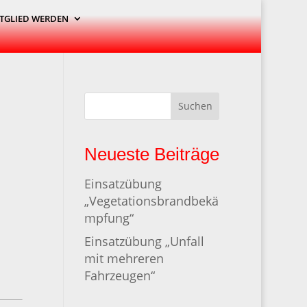
TGLIED WERDEN
Suchen
Neueste Beiträge
Einsatzübung
„Vegetationsbrandbekä
mpfung“
Einsatzübung „Unfall
mit mehreren
Fahrzeugen“