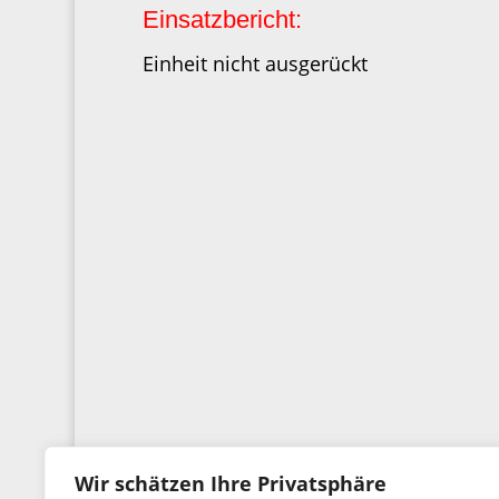
Einsatzbericht:
Einheit nicht ausgerückt
Wir schätzen Ihre Privatsphäre