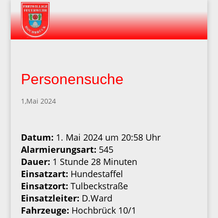
Personensuche
1,Mai 2024
Datum:
1. Mai 2024 um 20:58 Uhr
Alarmierungsart:
545
Dauer:
1 Stunde 28 Minuten
Einsatzart:
Hundestaffel
Einsatzort:
Tulbeckstraße
Einsatzleiter:
D.Ward
Fahrzeuge:
Hochbrück 10/1