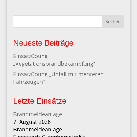
Suchen
Neueste Beiträge
Einsatzübung
„Vegetationsbrandbekämpfung“
Einsatzübung „Unfall mit mehreren
Fahrzeugen“
Letzte Einsätze
Brandmeldeanlage
7. August 2026
Brandmeldeanlage