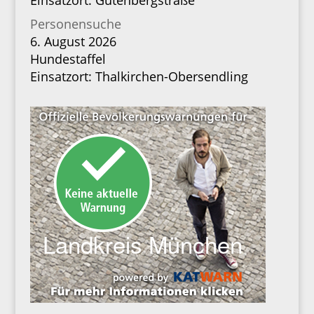
Einsatzort: Gutenbergstraße
Personensuche
6. August 2026
Hundestaffel
Einsatzort: Thalkirchen-Obersendling