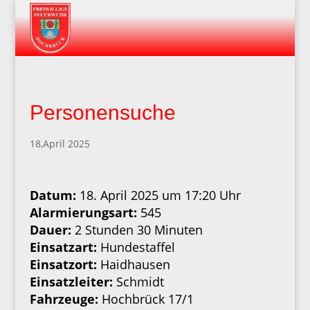
Personensuche
18,April 2025
Datum:
18. April 2025 um 17:20 Uhr
Alarmierungsart:
545
Dauer:
2 Stunden 30 Minuten
Einsatzart:
Hundestaffel
Einsatzort:
Haidhausen
Einsatzleiter:
Schmidt
Fahrzeuge:
Hochbrück 17/1