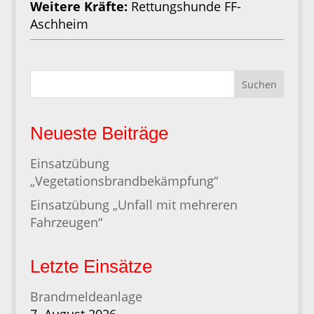
Weitere Kräfte:
Rettungshunde FF-
Aschheim
Suchen
Neueste Beiträge
Einsatzübung
„Vegetationsbrandbekämpfung“
Einsatzübung „Unfall mit mehreren
Fahrzeugen“
Letzte Einsätze
Brandmeldeanlage