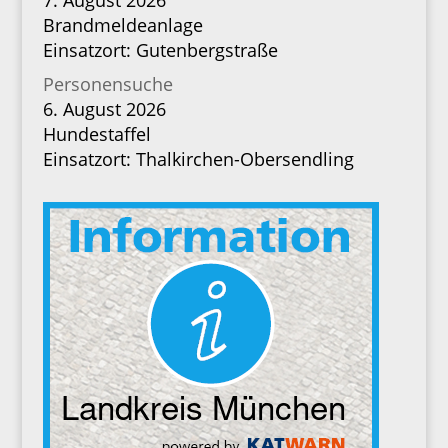
7. August 2026
Brandmeldeanlage
Einsatzort: Gutenbergstraße
Personensuche
6. August 2026
Hundestaffel
Einsatzort: Thalkirchen-Obersendling