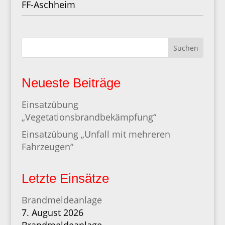
FF-Aschheim
Suchen
Neueste Beiträge
Einsatzübung
„Vegetationsbrandbekämpfung“
Einsatzübung „Unfall mit mehreren
Fahrzeugen“
Letzte Einsätze
Brandmeldeanlage
7. August 2026