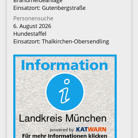
Brandmeldeanlage
Einsatzort: Gutenbergstraße
Personensuche
6. August 2026
Hundestaffel
Einsatzort: Thalkirchen-Obersendling