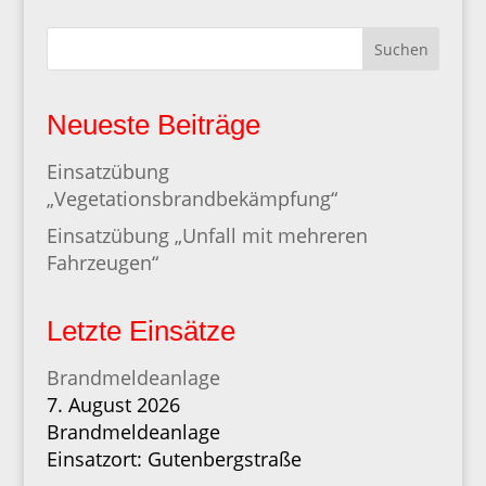
Suchen
Neueste Beiträge
Einsatzübung
„Vegetationsbrandbekämpfung“
Einsatzübung „Unfall mit mehreren
Fahrzeugen“
Letzte Einsätze
Brandmeldeanlage
7. August 2026
Brandmeldeanlage
Einsatzort: Gutenbergstraße