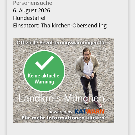
Personensuche
6. August 2026
Hundestaffel
Einsatzort: Thalkirchen-Obersendling