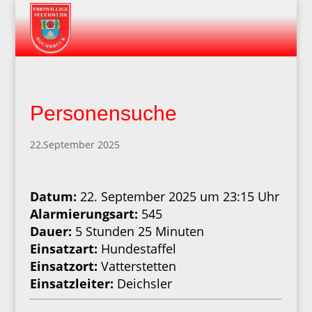
Personensuche
22,September 2025
Datum:
22. September 2025 um 23:15 Uhr
Alarmierungsart:
545
Dauer:
5 Stunden 25 Minuten
Einsatzart:
Hundestaffel
Einsatzort:
Vatterstetten
Einsatzleiter:
Deichsler