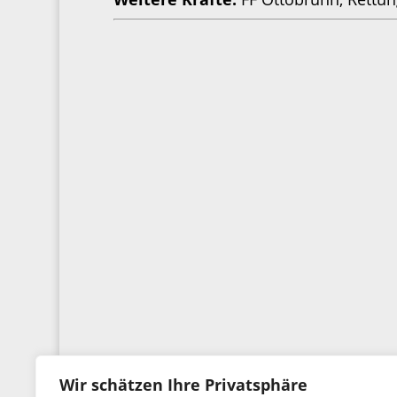
Wir schätzen Ihre Privatsphäre