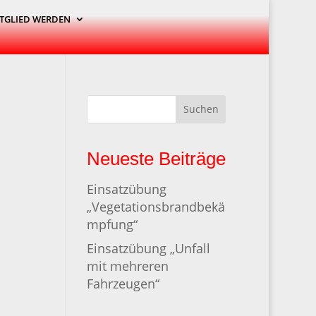
TGLIED WERDEN
Suchen
Neueste Beiträge
Einsatzübung
„Vegetationsbrandbekä
mpfung“
Einsatzübung „Unfall
mit mehreren
Fahrzeugen“