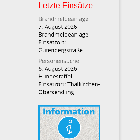
Letzte Einsätze
Brandmeldeanlage
7. August 2026
Brandmeldeanlage
Einsatzort:
Gutenbergstraße
Personensuche
6. August 2026
Hundestaffel
Einsatzort: Thalkirchen-
Obersendling