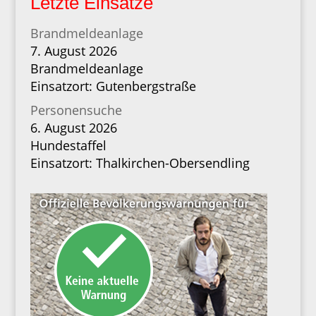
Letzte Einsätze
Brandmeldeanlage
7. August 2026
Brandmeldeanlage
Einsatzort: Gutenbergstraße
Personensuche
6. August 2026
Hundestaffel
Einsatzort: Thalkirchen-Obersendling