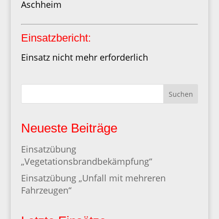
Aschheim
Einsatzbericht:
Einsatz nicht mehr erforderlich
Suchen
Neueste Beiträge
Einsatzübung
„Vegetationsbrandbekämpfung“
Einsatzübung „Unfall mit mehreren
Fahrzeugen“