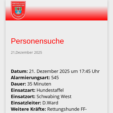
Personensuche
21,Dezember 2025
Datum:
21. Dezember 2025 um 17:45 Uhr
Alarmierungsart:
545
Dauer:
35 Minuten
Einsatzart:
Hundestaffel
Einsatzort:
Schwabing West
Einsatzleiter:
D.Ward
Weitere Kräfte:
Rettungshunde FF-