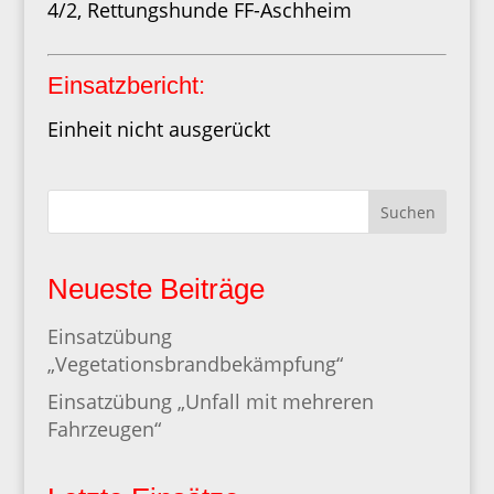
4/2, Rettungshunde FF-Aschheim
Einsatzbericht:
Einheit nicht ausgerückt
Suchen
Neueste Beiträge
Einsatzübung
„Vegetationsbrandbekämpfung“
Einsatzübung „Unfall mit mehreren
Fahrzeugen“