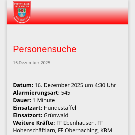
Personensuche
16,Dezember 2025
Datum:
16. Dezember 2025 um 4:30 Uhr
Alarmierungsart:
545
Dauer:
1 Minute
Einsatzart:
Hundestaffel
Einsatzort:
Grünwald
Weitere Kräfte:
FF Ebenhausen, FF
Hohenschäftlarn, FF Oberhaching, KBM