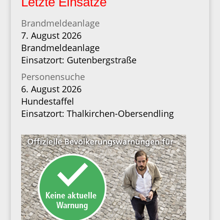
Letzte Einsätze
Brandmeldeanlage
7. August 2026
Brandmeldeanlage
Einsatzort: Gutenbergstraße
Personensuche
6. August 2026
Hundestaffel
Einsatzort: Thalkirchen-Obersendling