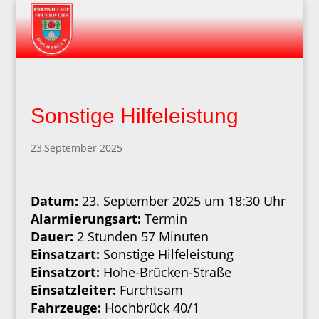
Sonstige Hilfeleistung
23,September 2025
Datum:
23. September 2025 um 18:30 Uhr
Alarmierungsart:
Termin
Dauer:
2 Stunden 57 Minuten
Einsatzart:
Sonstige Hilfeleistung
Einsatzort:
Hohe-Brücken-Straße
Einsatzleiter:
Furchtsam
Fahrzeuge:
Hochbrück 40/1