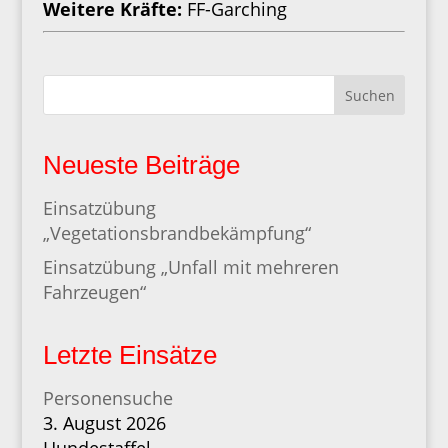
Weitere Kräfte:
FF-Garching
Suchen
Neueste Beiträge
Einsatzübung
„Vegetationsbrandbekämpfung“
Einsatzübung „Unfall mit mehreren
Fahrzeugen“
Letzte Einsätze
Personensuche
3. August 2026