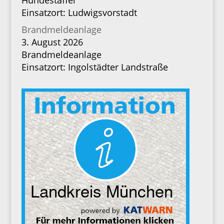
Hundestaffel
Einsatzort: Ludwigsvorstadt
Brandmeldeanlage
3. August 2026
Brandmeldeanlage
Einsatzort: Ingolstädter Landstraße