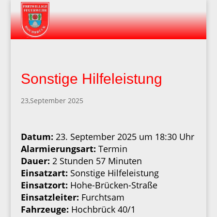
Sonstige Hilfeleistung
23,September 2025
Datum:
23. September 2025 um 18:30 Uhr
Alarmierungsart:
Termin
Dauer:
2 Stunden 57 Minuten
Einsatzart:
Sonstige Hilfeleistung
Einsatzort:
Hohe-Brücken-Straße
Einsatzleiter:
Furchtsam
Fahrzeuge:
Hochbrück 40/1