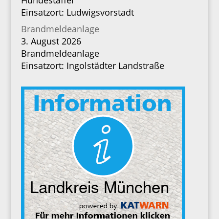
Hundestaffel
Einsatzort: Ludwigsvorstadt
Brandmeldeanlage
3. August 2026
Brandmeldeanlage
Einsatzort: Ingolstädter Landstraße