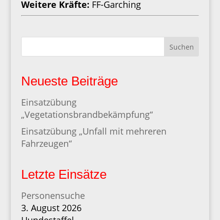
Weitere Kräfte:
FF-Garching
Suchen
Neueste Beiträge
Einsatzübung
„Vegetationsbrandbekämpfung“
Einsatzübung „Unfall mit mehreren
Fahrzeugen“
Letzte Einsätze
Personensuche
3. August 2026