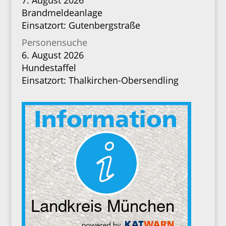
7. August 2026
Brandmeldeanlage
Einsatzort: Gutenbergstraße
Personensuche
6. August 2026
Hundestaffel
Einsatzort: Thalkirchen-Obersendling