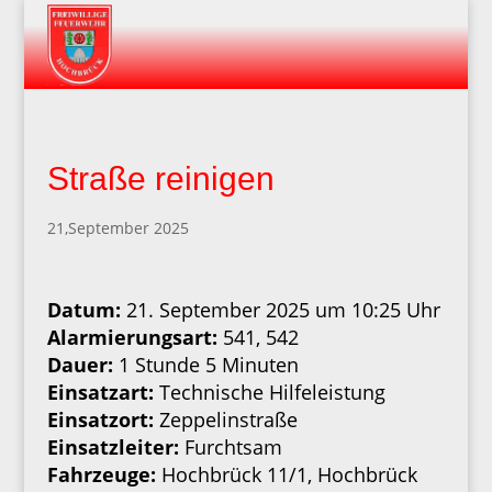
Straße reinigen
21,September 2025
Datum:
21. September 2025 um 10:25 Uhr
Alarmierungsart:
541, 542
Dauer:
1 Stunde 5 Minuten
Einsatzart:
Technische Hilfeleistung
Einsatzort:
Zeppelinstraße
Einsatzleiter:
Furchtsam
Fahrzeuge:
Hochbrück 11/1, Hochbrück