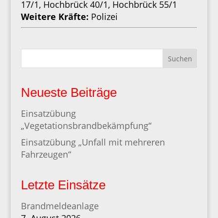
17/1, Hochbrück 40/1, Hochbrück 55/1
Weitere Kräfte:
Polizei
Suchen
Neueste Beiträge
Einsatzübung
„Vegetationsbrandbekämpfung“
Einsatzübung „Unfall mit mehreren
Fahrzeugen“
Letzte Einsätze
Brandmeldeanlage