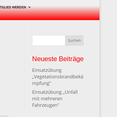
TGLIED WERDEN
Suchen
Neueste Beiträge
Einsatzübung
„Vegetationsbrandbekä
mpfung“
Einsatzübung „Unfall
mit mehreren
Fahrzeugen“