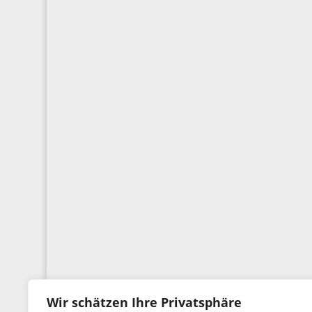
Wir schätzen Ihre Privatsphäre