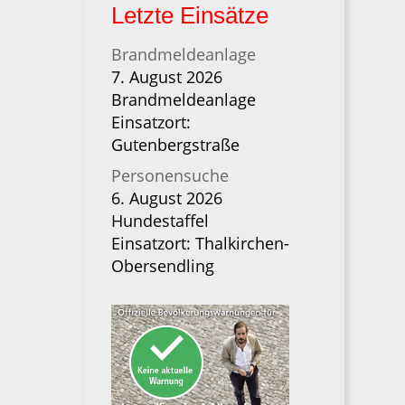
Letzte Einsätze
Brandmeldeanlage
7. August 2026
Brandmeldeanlage
Einsatzort:
Gutenbergstraße
Personensuche
6. August 2026
Hundestaffel
Einsatzort: Thalkirchen-
Obersendling