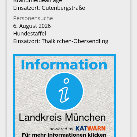
Brandmeldeanlage
Einsatzort: Gutenbergstraße
Personensuche
6. August 2026
Hundestaffel
Einsatzort: Thalkirchen-Obersendling