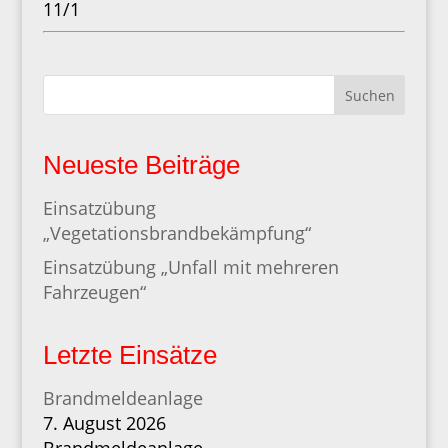
11/1
Suchen
Neueste Beiträge
Einsatzübung
„Vegetationsbrandbekämpfung“
Einsatzübung „Unfall mit mehreren
Fahrzeugen“
Letzte Einsätze
Brandmeldeanlage
7. August 2026