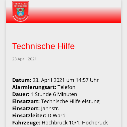
Technische Hilfe
23,April 2021
Datum:
23. April 2021 um 14:57 Uhr
Alarmierungsart:
Telefon
Dauer:
1 Stunde 6 Minuten
Einsatzart:
Technische Hilfeleistung
Einsatzort:
Jahnstr.
Einsatzleiter:
D.Ward
Fahrzeuge:
Hochbrück 10/1, Hochbrück