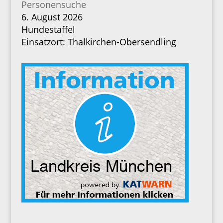
Personensuche
6. August 2026
Hundestaffel
Einsatzort: Thalkirchen-Obersendling