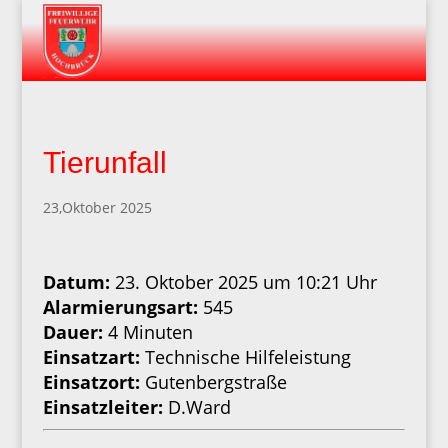
Tierunfall
23,Oktober 2025
Datum:
23. Oktober 2025 um 10:21 Uhr
Alarmierungsart:
545
Dauer:
4 Minuten
Einsatzart:
Technische Hilfeleistung
Einsatzort:
Gutenbergstraße
Einsatzleiter:
D.Ward