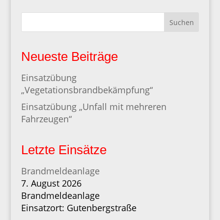
Suchen
Neueste Beiträge
Einsatzübung
„Vegetationsbrandbekämpfung“
Einsatzübung „Unfall mit mehreren
Fahrzeugen“
Letzte Einsätze
Brandmeldeanlage
7. August 2026
Brandmeldeanlage
Einsatzort: Gutenbergstraße