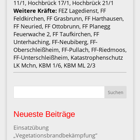
11/1, Hochbrück 17/1, Hochbrück 21/1
Weitere Kräfte:
FEZ Lagedienst, FF
Feldkirchen, FF Grasbrunn, FF Harthausen,
FF Neuried, FF Ottobrunn, FF Planegg
Feuerwache 2, FF Taufkirchen, FF
Unterhaching, FF-Neubiberg, FF-
Oberschleißheim, FF-Pullach, FF-Riedmoos,
FF-Unterschleißheim, Katastrophenschutz
LK Mchn, KBM 1/6, KBM ML 2/3
Suchen
Neueste Beiträge
Einsatzübung
„Vegetationsbrandbekämpfung“