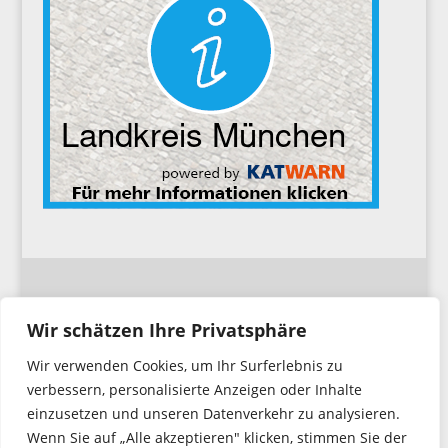
Impressum
Wir schätzen Ihre Privatsphäre
Wir verwenden Cookies, um Ihr Surferlebnis zu
Datenschutzerklärung
verbessern, personalisierte Anzeigen oder Inhalte
einzusetzen und unseren Datenverkehr zu analysieren.
Wenn Sie auf „Alle akzeptieren" klicken, stimmen Sie der