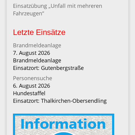
Einsatzübung „Unfall mit mehreren
Fahrzeugen“
Letzte Einsätze
Brandmeldeanlage
7. August 2026
Brandmeldeanlage
Einsatzort: Gutenbergstraße
Personensuche
6. August 2026
Hundestaffel
Einsatzort: Thalkirchen-Obersendling