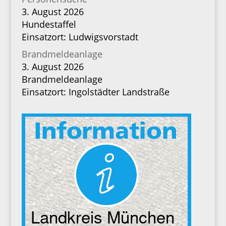
3. August 2026
Hundestaffel
Einsatzort: Ludwigsvorstadt
Brandmeldeanlage
3. August 2026
Brandmeldeanlage
Einsatzort: Ingolstädter Landstraße