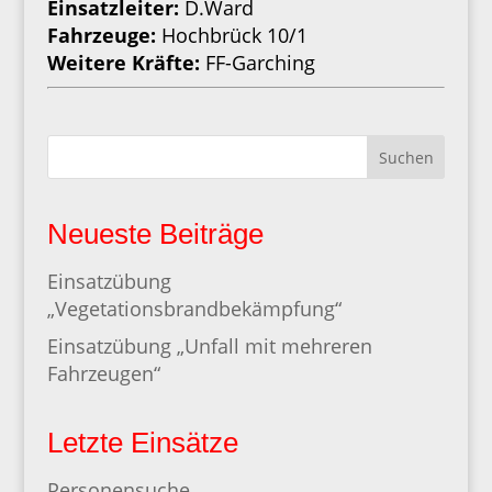
Einsatzleiter:
D.Ward
Fahrzeuge:
Hochbrück 10/1
Weitere Kräfte:
FF-Garching
Suchen
Neueste Beiträge
Einsatzübung
„Vegetationsbrandbekämpfung“
Einsatzübung „Unfall mit mehreren
Fahrzeugen“
Letzte Einsätze
Personensuche