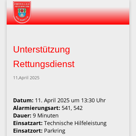
Unterstützung
Rettungsdienst
11,April 2025
Datum:
11. April 2025 um 13:30 Uhr
Alarmierungsart:
541, 542
Dauer:
9 Minuten
Einsatzart:
Technische Hilfeleistung
Einsatzort:
Parkring