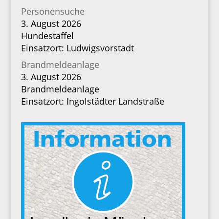
Personensuche
3. August 2026
Hundestaffel
Einsatzort: Ludwigsvorstadt
Brandmeldeanlage
3. August 2026
Brandmeldeanlage
Einsatzort: Ingolstädter Landstraße