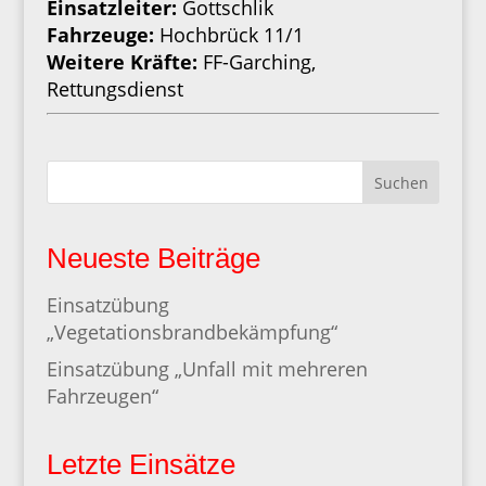
Einsatzleiter:
Gottschlik
Fahrzeuge:
Hochbrück 11/1
Weitere Kräfte:
FF-Garching,
Rettungsdienst
Suchen
Neueste Beiträge
Einsatzübung
„Vegetationsbrandbekämpfung“
Einsatzübung „Unfall mit mehreren
Fahrzeugen“
Letzte Einsätze