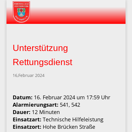
Unterstützung
Rettungsdienst
16,Februar 2024
Datum:
16. Februar 2024 um 17:59 Uhr
Alarmierungsart:
541, 542
Dauer:
12 Minuten
Einsatzart:
Technische Hilfeleistung
Einsatzort:
Hohe Brücken Straße