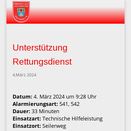
Unterstützung
Rettungsdienst
4,März 2024
Datum:
4. März 2024 um 9:28 Uhr
Alarmierungsart:
541, 542
Dauer:
33 Minuten
Einsatzart:
Technische Hilfeleistung
Einsatzort:
Seilerweg