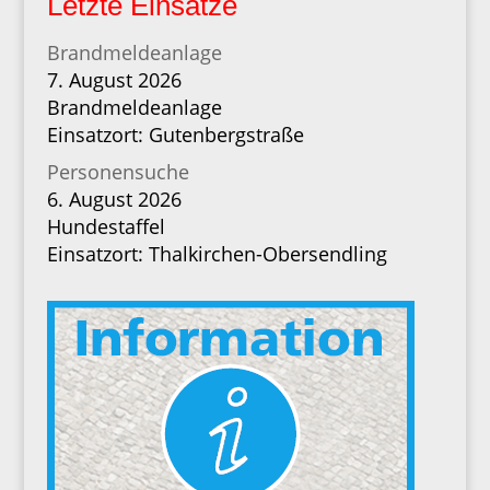
Letzte Einsätze
Brandmeldeanlage
7. August 2026
Brandmeldeanlage
Einsatzort: Gutenbergstraße
Personensuche
6. August 2026
Hundestaffel
Einsatzort: Thalkirchen-Obersendling