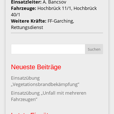
Einsatzleiter:
A. Bancsov
Fahrzeuge:
Hochbrück 11/1, Hochbrück
40/1
Weitere Kräfte:
FF-Garching,
Rettungsdienst
Suchen
Neueste Beiträge
Einsatzübung
„Vegetationsbrandbekämpfung“
Einsatzübung „Unfall mit mehreren
Fahrzeugen“